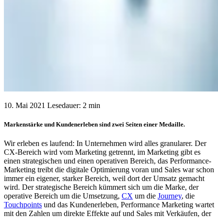
10. Mai 2021
Lesedauer: 2 min
Markenstärke und Kundenerleben sind zwei Seiten einer Medaille.
Wir erleben es laufend: In Unternehmen wird alles granularer. Der
CX-Bereich wird vom Marketing getrennt, im Marketing gibt es
einen strategischen und einen operativen Bereich, das Performance-
Marketing treibt die digitale Optimierung voran und Sales war schon
immer ein eigener, starker Bereich, weil dort der Umsatz gemacht
wird. Der strategische Bereich kümmert sich um die Marke, der
operative Bereich um die Umsetzung,
CX
um die
Journey
, die
Touchpoints
und das Kundenerleben, Performance Marketing wartet
mit den Zahlen um direkte Effekte auf und Sales mit Verkäufen, der