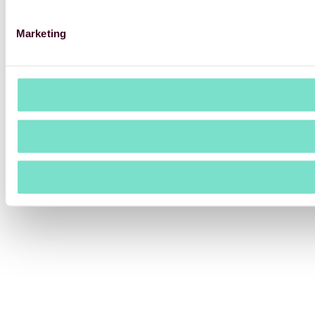
Marketing