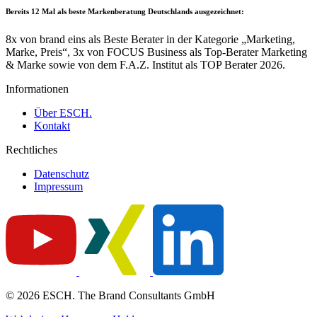
Bereits 12 Mal als
beste Markenberatung Deutschlands
ausgezeichnet:
8x von brand eins als Beste Berater in der Kategorie „Marketing,
Marke, Preis“, 3x von FOCUS Business als Top-Berater Marketing
& Marke sowie von dem F.A.Z. Institut als TOP Berater 2026.
Informationen
Über ESCH.
Kontakt
Rechtliches
Datenschutz
Impressum
© 2026 ESCH. The Brand Consultants GmbH