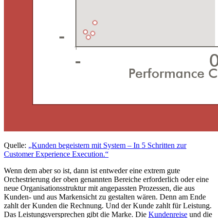
Quelle:
„Kunden begeistern mit System ‒ In 5 Schritten zur
Customer Experience Execution.“
Wenn dem aber so ist, dann ist entweder eine extrem gute
Orchestrierung der oben genannten Bereiche erforderlich oder eine
neue Organisationsstruktur mit angepassten Prozessen, die aus
Kunden- und aus Markensicht zu gestalten wären. Denn am Ende
zahlt der Kunden die Rechnung. Und der Kunde zahlt für Leistung.
Das Leistungsversprechen gibt die Marke. Die
Kundenreise
und die