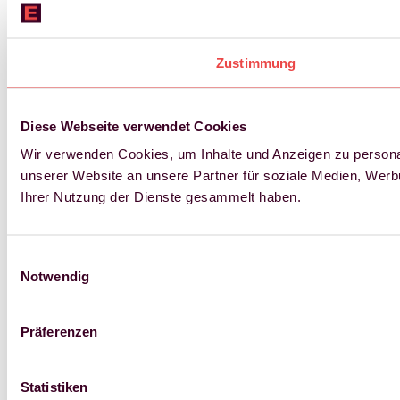
Zustimmung
Diese Webseite verwendet Cookies
Wir verwenden Cookies, um Inhalte und Anzeigen zu personal
unserer Website an unsere Partner für soziale Medien, Werb
Ihrer Nutzung der Dienste gesammelt haben.
Einwilligungsauswahl
Notwendig
Präferenzen
Statistiken