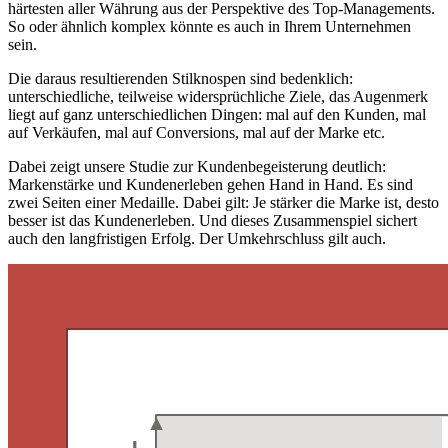
härtesten aller Währung aus der Perspektive des Top-Managements.
So oder ähnlich komplex könnte es auch in Ihrem Unternehmen
sein.
Die daraus resultierenden Stilknospen sind bedenklich:
unterschiedliche, teilweise widersprüchliche Ziele, das Augenmerk
liegt auf ganz unterschiedlichen Dingen: mal auf den Kunden, mal
auf Verkäufen, mal auf Conversions, mal auf der Marke etc.
Dabei zeigt unsere Studie zur Kundenbegeisterung deutlich:
Markenstärke und Kundenerleben gehen Hand in Hand. Es sind
zwei Seiten einer Medaille. Dabei gilt: Je stärker die Marke ist, desto
besser ist das Kundenerleben. Und dieses Zusammenspiel sichert
auch den langfristigen Erfolg. Der Umkehrschluss gilt auch.