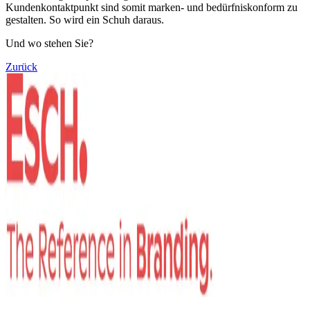
Kundenkontaktpunkt sind somit marken- und bedürfniskonform zu
gestalten. So wird ein Schuh daraus.
Und wo stehen Sie?
Zurück