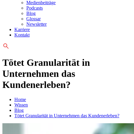
Medienbeiträge
Podcasts
Blog
Glossar
Newsletter
Karriere
Kontakt
Tötet Granularität in
Unternehmen das
Kundenerleben?
Home
Wissen
Blog
Tötet Granularität in Unternehmen das Kundenerleben?