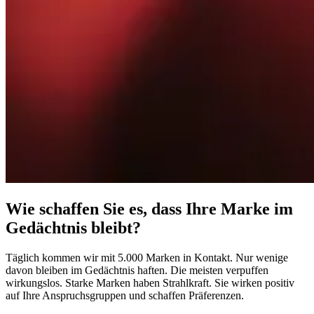
Wie schaffen Sie es, dass
Ihre Marke
im
Gedächtnis bleibt?
Täglich kommen wir mit 5.000 Marken in Kontakt. Nur wenige
davon bleiben im Gedächtnis haften. Die meisten verpuffen
wirkungslos. Starke Marken haben Strahlkraft. Sie wirken positiv
auf Ihre Anspruchsgruppen und schaffen Präferenzen.