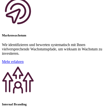
Markenwachstum
Wir identifizieren und bewerten systematisch mit Ihnen
vielversprechende Wachstumspfade, um wirksam in Wachstum zu
investieren.
Mehr erfahren
Internal Branding