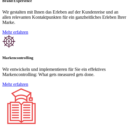
Brand Experience
Wir gestalten mit Ihnen das Erleben auf der Kundenreise und an
allen relevanten Kontaktpunkten für ein ganzheitliches Erleben Ihrer
Marke.
Mehr erfahren
Markencontrolling
Wir entwickeln und implementieren für Sie ein effektives
Markencontrolling: What gets measured gets done.
Mehr erfahren