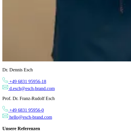
Dr. Dennis Esch
+49 6831 95956-18
d.esch@esch-brand.com
Prof. Dr. Franz-Rudolf Esch
+49 6831 95956-0
hello@esch-brand.com
Unsere
Referenzen