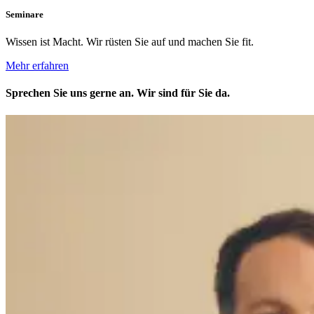
Seminare
Wissen ist Macht. Wir rüsten Sie auf und machen Sie fit.
Mehr erfahren
Sprechen
Sie uns gerne an.
Wir sind für Sie da.