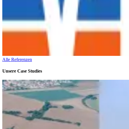
Alle Referenzen
Unsere
Case Studies