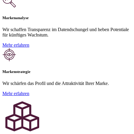
Markenanalyse
Wir schaffen Transparenz im Datendschungel und heben Potentiale
für künftiges Wachstum.
Mehr erfahren
Markenstrategie
Wir schärfen das Profil und die Attraktivität Ihrer Marke.
Mehr erfahren