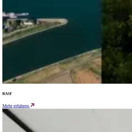
BASF
Mehr erfahren