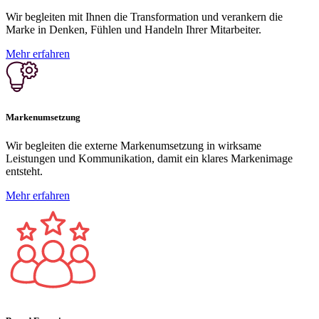
Wir begleiten mit Ihnen die Transformation und verankern die
Marke in Denken, Fühlen und Handeln Ihrer Mitarbeiter.
Mehr erfahren
Markenumsetzung
Wir begleiten die externe Markenumsetzung in wirksame
Leistungen und Kommunikation, damit ein klares Markenimage
entsteht.
Mehr erfahren