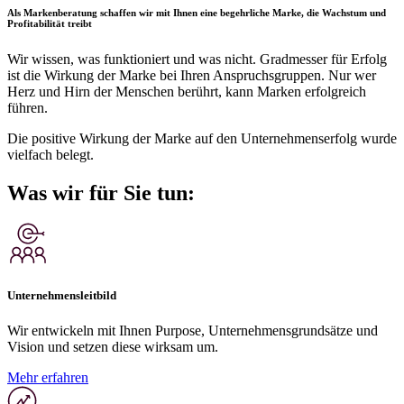
Als Markenberatung schaffen wir mit Ihnen eine begehrliche Marke, die Wachstum und
Profitabilität treibt
Wir wissen, was funktioniert und was nicht. Gradmesser für Erfolg
ist die Wirkung der Marke bei Ihren Anspruchsgruppen. Nur wer
Herz und Hirn der Menschen berührt, kann Marken erfolgreich
führen.
Die positive Wirkung der Marke auf den Unternehmenserfolg wurde
vielfach belegt.
Was wir
für Sie
tun:
Unternehmensleitbild
Wir entwickeln mit Ihnen Purpose, Unternehmensgrundsätze und
Vision und setzen diese wirksam um.
Mehr erfahren