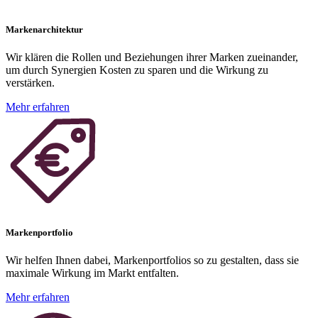
Markenarchitektur
Wir klären die Rollen und Beziehungen ihrer Marken zueinander,
um durch Synergien Kosten zu sparen und die Wirkung zu
verstärken.
Mehr erfahren
Markenportfolio
Wir helfen Ihnen dabei, Markenportfolios so zu gestalten, dass sie
maximale Wirkung im Markt entfalten.
Mehr erfahren