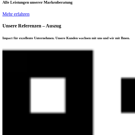
Alle Leistungen unserer Markenberatung
Mehr erfahren
Unsere
Referenzen
– Auszug
Impact für exzellente Unternehmen. Unsere Kunden wachsen mit uns und wir mit Ihnen.