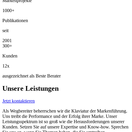
Markenprojekte
1000
+
Publikationen
seit
2001
300
+
Kunden
12
x
ausgezeichnet als Beste Berater
Unsere
Leistungen
Jetzt kontaktieren
Als Wegbereiter beherrschen wir die Klaviatur der Markenführung.
Uns treibt die Performance und der Erfolg ihrer Marke. Unser
Leistungsspektrum ist so groß wie die Herausforderungen unserer
Kunden. Setzen Sie auf unsere Expertise und Know-how. Sprechen