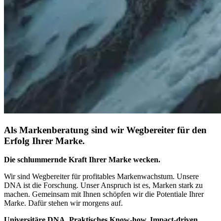
Als Markenberatung sind wir
Wegbereiter
für den
Erfolg Ihrer Marke.
Die schlummernde Kraft Ihrer Marke wecken.
Wir sind Wegbereiter für profitables Markenwachstum. Unsere
DNA ist die Forschung. Unser Anspruch ist es, Marken stark zu
machen. Gemeinsam mit Ihnen schöpfen wir die Potentiale Ihrer
Marke. Dafür stehen wir morgens auf.
Universitäre DNA. Praktisches Know-how. Impact-driven.