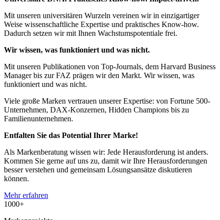
Mit unseren universitären Wurzeln vereinen wir in einzigartiger
Weise wissenschaftliche Expertise und praktisches Know-how.
Dadurch setzen wir mit Ihnen Wachstumspotentiale frei.
Wir wissen, was funktioniert und was nicht.
Mit unseren Publikationen von Top-Journals, dem Harvard Business
Manager bis zur FAZ prägen wir den Markt. Wir wissen, was
funktioniert und was nicht.
Viele große Marken vertrauen unserer Expertise: von Fortune 500-
Unternehmen, DAX-Konzernen, Hidden Champions bis zu
Familienunternehmen.
Entfalten Sie das Potential Ihrer Marke!
Als Markenberatung wissen wir: Jede Herausforderung ist anders.
Kommen Sie gerne auf uns zu, damit wir Ihre Herausforderungen
besser verstehen und gemeinsam Lösungsansätze diskutieren
können.
Mehr erfahren
1000
+