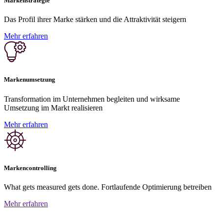
Markenstrategie
Das Profil ihrer Marke stärken und die Attraktivität steigern
Mehr erfahren
Markenumsetzung
Transformation im Unternehmen begleiten und wirksame
Umsetzung im Markt realisieren
Mehr erfahren
Markencontrolling
What gets measured gets done. Fortlaufende Optimierung betreiben
Mehr erfahren