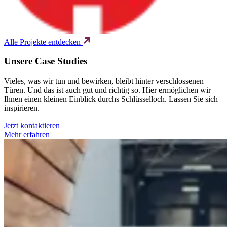
Alle Projekte entdecken
Unsere
Case Studies
Vieles, was wir tun und bewirken, bleibt hinter verschlossenen
Türen. Und das ist auch gut und richtig so. Hier ermöglichen wir
Ihnen einen kleinen Einblick durchs Schlüsselloch. Lassen Sie sich
inspirieren.
Jetzt kontaktieren
Mehr erfahren