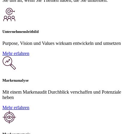
Sie uns an, wenn Sie Themen haben, die Sie umtreiben.
Unternehmensleitbild
Purpose, Vision und Values wirksam entwickeln und umsetzen
Mehr erfahren
Markenanalyse
Mit einem Markenaudit Durchblick verschaffen und Potenziale
heben
Mehr erfahren