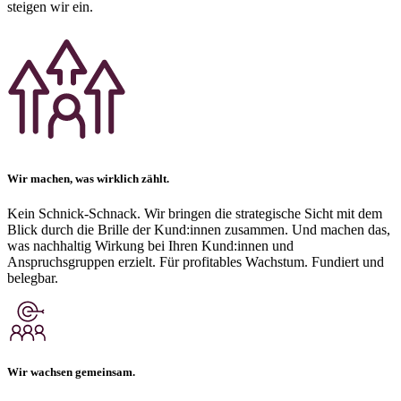
steigen wir ein.
Wir machen, was wirklich zählt.
Kein Schnick-Schnack. Wir bringen die strategische Sicht mit dem
Blick durch die Brille der Kund:innen zusammen. Und machen das,
was nachhaltig Wirkung bei Ihren Kund:innen und
Anspruchsgruppen erzielt. Für profitables Wachstum. Fundiert und
belegbar.
Wir wachsen gemeinsam.