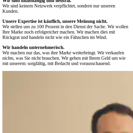
Wir sind unabhängig und neutral.
Wir sind keinem Netzwerk verpflichtet, sondern nur unseren
Kunden.
Unsere Expertise ist käuflich, unsere Meinung nicht.
Wir stellen uns zu 100 Prozent in den Dienst der Sache. Wir wollen
Ihre Marke noch erfolgreicher machen. Wir machen dies mit
Rückgrat und handeln nicht wie ein Fähnchen im Wind.
Wir handeln unternehmerisch.
Wir machen nur das, was ihre Marke weiterbringt. Wir verkaufen
nichts, was Sie nicht brauchen. Wir gehen mit Ihrem Geld um wie
mit unserem: sorgfältig, mit Bedacht und vorausschauend.