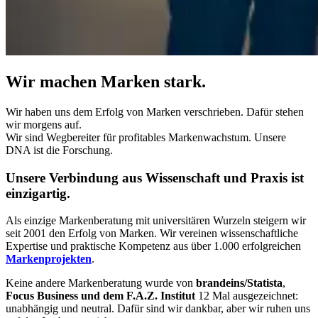
Wir machen
Marken stark
.
Wir haben uns dem Erfolg von Marken verschrieben. Dafür stehen
wir morgens auf.
Wir sind Wegbereiter für profitables Markenwachstum. Unsere
DNA ist die Forschung.
Unsere Verbindung aus
Wissenschaft
und
Praxis
ist
einzigartig.
Als einzige Markenberatung mit universitären Wurzeln steigern wir
seit 2001 den Erfolg von Marken. Wir vereinen wissenschaftliche
Expertise und praktische Kompetenz aus über 1.000 erfolgreichen
Markenprojekten
.
Keine andere Markenberatung wurde von
brandeins/Statista
,
Focus Business und dem F.A.Z. Institut
12 Mal ausgezeichnet:
unabhängig und neutral. Dafür sind wir dankbar, aber wir ruhen uns