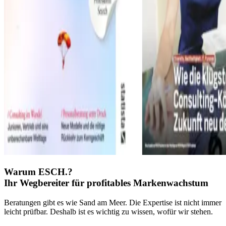
Warum ESCH.?
Ihr Wegbereiter für
profitables Markenwachstum
Beratungen gibt es wie Sand am Meer. Die Expertise ist nicht immer
leicht prüfbar. Deshalb ist es wichtig zu wissen, wofür wir stehen.