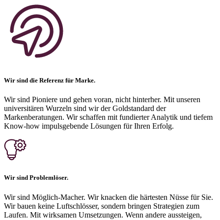
Wir sind die Referenz für Marke.
Wir sind Pioniere und gehen voran, nicht hinterher. Mit unseren
universitären Wurzeln sind wir der Goldstandard der
Markenberatungen. Wir schaffen mit fundierter Analytik und tiefem
Know-how impulsgebende Lösungen für Ihren Erfolg.
Wir sind Problemlöser.
Wir sind Möglich-Macher. Wir knacken die härtesten Nüsse für Sie.
Wir bauen keine Luftschlösser, sondern bringen Strategien zum
Laufen. Mit wirksamen Umsetzungen. Wenn andere aussteigen,