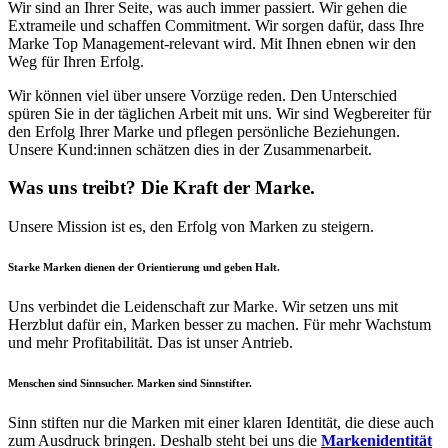
Wir sind an Ihrer Seite, was auch immer passiert. Wir gehen die
Extrameile und schaffen Commitment. Wir sorgen dafür, dass Ihre
Marke Top Management-relevant wird. Mit Ihnen ebnen wir den
Weg für Ihren Erfolg.
Wir können viel über unsere Vorzüge reden. Den Unterschied
spüren Sie in der täglichen Arbeit mit uns. Wir sind Wegbereiter für
den Erfolg Ihrer Marke und pflegen persönliche Beziehungen.
Unsere Kund:innen schätzen dies in der Zusammenarbeit.
Was uns treibt?
Die Kraft der Marke.
Unsere Mission ist es, den Erfolg von Marken zu steigern.
Starke Marken dienen der Orientierung und geben Halt.
Uns verbindet die Leidenschaft zur Marke. Wir setzen uns mit
Herzblut dafür ein, Marken besser zu machen. Für mehr Wachstum
und mehr Profitabilität. Das ist unser Antrieb.
Menschen sind Sinnsucher. Marken sind Sinnstifter.
Sinn stiften nur die Marken mit einer klaren Identität, die diese auch
zum Ausdruck bringen. Deshalb steht bei uns die
Markenidentität