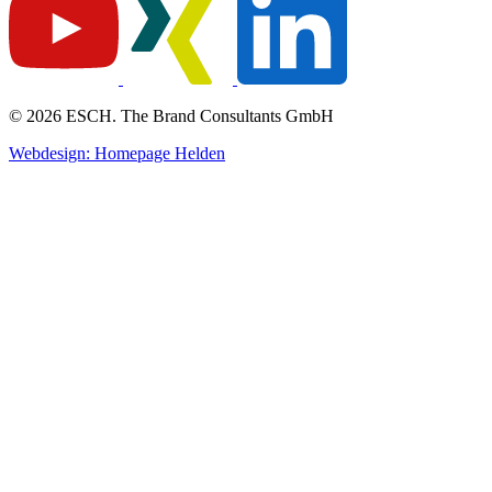
© 2026 ESCH. The Brand Consultants GmbH
Webdesign: Homepage Helden