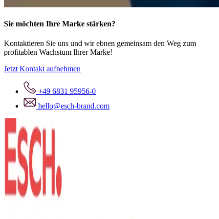
Sie möchten
Ihre Marke stärken
?
Kontaktieren Sie uns und wir ebnen gemeinsam den Weg zum
profitablen Wachstum Ihrer Marke!
Jetzt Kontakt aufnehmen
+49 6831 95956-0
hello@esch-brand.com