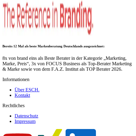
Bereits 12 Mal als
beste Markenberatung Deutschlands
ausgezeichnet:
8x von brand eins als Beste Berater in der Kategorie „Marketing,
Marke, Preis“, 3x von FOCUS Business als Top-Berater Marketing
& Marke sowie von dem F.A.Z. Institut als TOP Berater 2026.
Informationen
Über ESCH.
Kontakt
Rechtliches
Datenschutz
Impressum