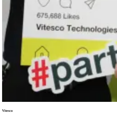
Vitesco