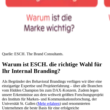
Quelle: ESCH. The Brand Consultants.
Warum ist
ESCH.
die
richtige Wahl
für
Ihr Internal Branding?
Als Begründer des Behavioral Brandings verfügen wir über eine
einzigartige Expertise und Projekterfahrung – über alle Branchen
vom Hidden Champion bis zum DAX-Konzern. Zudem legen
unsere Erkenntnisse aus dem weltweit größten Forschungsprojekt
des Instituts für Marken- und Kommunikationsforschung, der
Universität St. Gallen (
Mehr erfahren
) und renommierten
Unternehmen die beste Basis für eine erfolgreiche