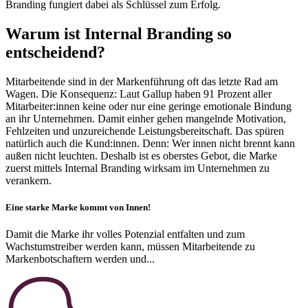
Branding fungiert dabei als Schlüssel zum Erfolg.
Warum ist
Internal Branding
so
entscheidend
?
Mitarbeitende sind in der Markenführung oft das letzte Rad am
Wagen. Die Konsequenz: Laut Gallup haben 91 Prozent aller
Mitarbeiter:innen keine oder nur eine geringe emotionale Bindung
an ihr Unternehmen. Damit einher gehen mangelnde Motivation,
Fehlzeiten und unzureichende Leistungsbereitschaft. Das spüren
natürlich auch die Kund:innen. Denn: Wer innen nicht brennt kann
außen nicht leuchten. Deshalb ist es oberstes Gebot, die Marke
zuerst mittels Internal Branding wirksam im Unternehmen zu
verankern.
Eine
starke Marke
kommt von
Innen
!
Damit die Marke ihr volles Potenzial entfalten und zum
Wachstumstreiber werden kann, müssen Mitarbeitende zu
Markenbotschaftern werden und...