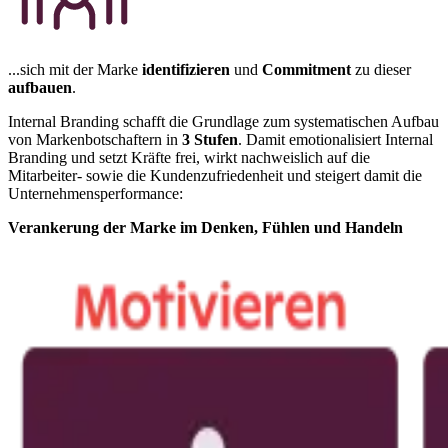
...sich mit der Marke
identifizieren
und
Commitment
zu dieser
aufbauen
.
Internal Branding schafft die Grundlage zum systematischen Aufbau
von Markenbotschaftern in
3 Stufen
. Damit emotionalisiert Internal
Branding und setzt Kräfte frei, wirkt nachweislich auf die
Mitarbeiter- sowie die Kundenzufriedenheit und steigert damit die
Unternehmensperformance:
Verankerung der Marke im Denken, Fühlen und Handeln