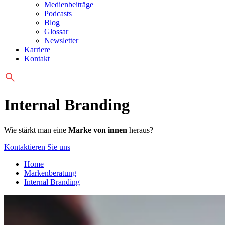
Medienbeiträge
Podcasts
Blog
Glossar
Newsletter
Karriere
Kontakt
Internal Branding
Wie stärkt man eine
Marke von innen
heraus?
Kontaktieren Sie uns
Home
Markenberatung
Internal Branding