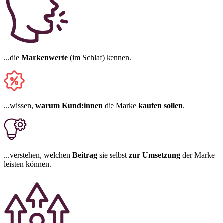
...die
Markenwerte
(im Schlaf) kennen.
...wissen,
warum Kund:innen
die Marke
kaufen sollen
.
...verstehen, welchen
Beitrag
sie selbst
zur Umsetzung
der Marke
leisten können.