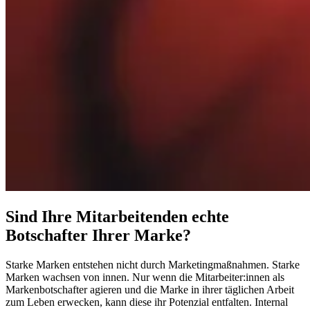
Sind Ihre
Mitarbeitenden echte
Botschafter
Ihrer Marke?
Starke Marken entstehen nicht durch Marketingmaßnahmen. Starke
Marken wachsen von innen. Nur wenn die Mitarbeiter:innen als
Markenbotschafter agieren und die Marke in ihrer täglichen Arbeit
zum Leben erwecken, kann diese ihr Potenzial entfalten. Internal