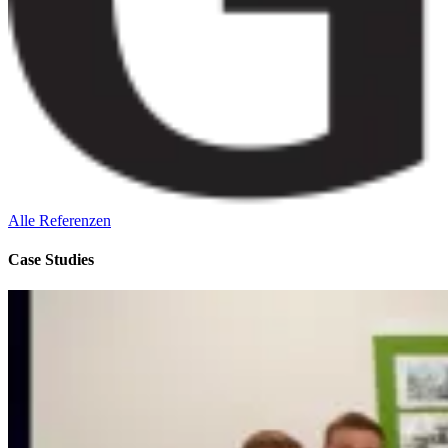
Alle Referenzen
Case
Studies