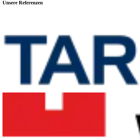
Unsere
Referenzen