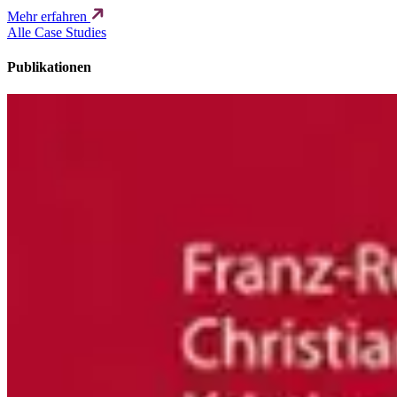
Mehr erfahren
Alle Case Studies
Publikationen