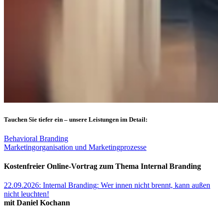
Tauchen Sie tiefer ein –
unsere Leistungen
im Detail:
Behavioral Branding
Marketingorganisation und Marketingprozesse
Kostenfreier Online-Vortrag zum Thema Internal Branding
22.09.2026: Internal Branding: Wer innen nicht brennt, kann außen
nicht leuchten!
mit Daniel Kochann