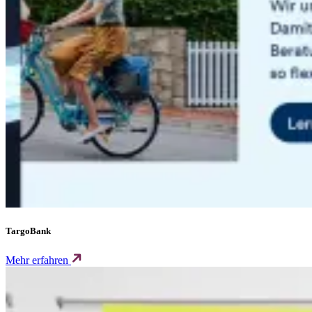
TargoBank
Mehr erfahren