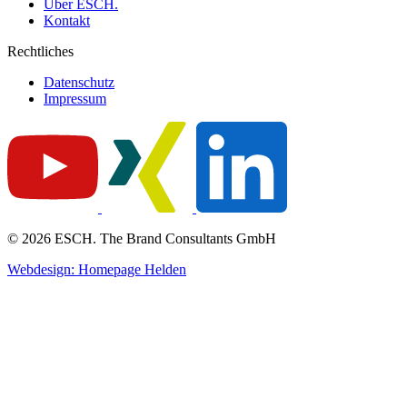
Über ESCH.
Kontakt
Rechtliches
Datenschutz
Impressum
© 2026 ESCH. The Brand Consultants GmbH
Webdesign: Homepage Helden