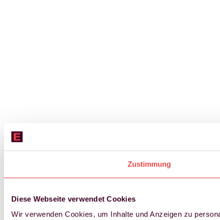
Zustimmung
Diese Webseite verwendet Cookies
Wir verwenden Cookies, um Inhalte und Anzeigen zu personal