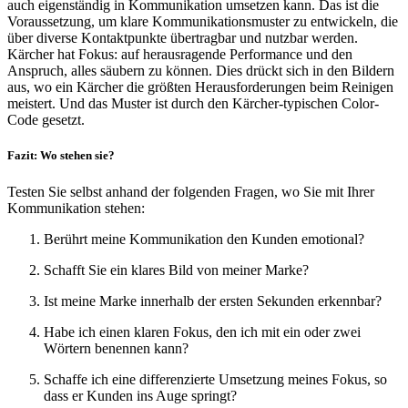
auch eigenständig in Kommunikation umsetzen kann. Das ist die
Voraussetzung, um klare Kommunikationsmuster zu entwickeln, die
über diverse Kontaktpunkte übertragbar und nutzbar werden.
Kärcher hat Fokus: auf herausragende Performance und den
Anspruch, alles säubern zu können. Dies drückt sich in den Bildern
aus, wo ein Kärcher die größten Herausforderungen beim Reinigen
meistert. Und das Muster ist durch den Kärcher-typischen Color-
Code gesetzt.
Fazit: Wo stehen sie?
Testen Sie selbst anhand der folgenden Fragen, wo Sie mit Ihrer
Kommunikation stehen:
Berührt meine Kommunikation den Kunden emotional?
Schafft Sie ein klares Bild von meiner Marke?
Ist meine Marke innerhalb der ersten Sekunden erkennbar?
Habe ich einen klaren Fokus, den ich mit ein oder zwei
Wörtern benennen kann?
Schaffe ich eine differenzierte Umsetzung meines Fokus, so
dass er Kunden ins Auge springt?