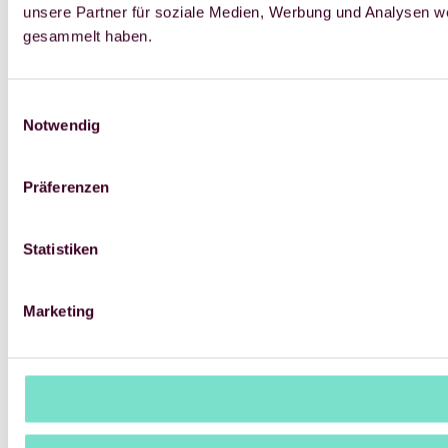
unsere Partner für soziale Medien, Werbung und Analysen we
gesammelt haben.
Einwilligungsauswahl
Notwendig
Präferenzen
Statistiken
Marketing