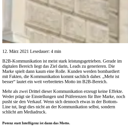
12. März 2021
Lesedauer: 4 min
B2B-Kommunikation ist meist stark leistungsgetrieben. Gerade im
digitalen Bereich liegt das Ziel darin, Leads zu generieren. Die
Marke spielt dann kaum eine Rolle. Kunden werden bombardiert
mit Fakten, die Kommunikation kommt sachlich daher. „Mehr ist
besser“ lautet ein weit verbreitetes Motto im B2B-Bereich.
Mehr als zwei Drittel dieser Kommunikation erzeugt keine Effekte.
Weder prägt sie Einstellungen und Präferenzen für Ihre Marke, noch
pusht sie den Verkauf. Wenn sich dennoch etwas in der Bottom-
Line tut, liegt dies nicht an der Kommunikation selbst, sondern
schlicht am Mediadruck.
Potenz statt Intelligenz ist dann das Motto.