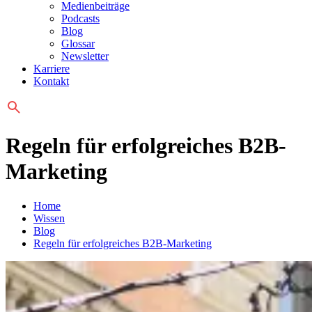
Medienbeiträge
Podcasts
Blog
Glossar
Newsletter
Karriere
Kontakt
Regeln für erfolgreiches B2B-
Marketing
Home
Wissen
Blog
Regeln für erfolgreiches B2B-Marketing