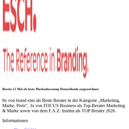
Bereits 12 Mal als
beste Markenberatung Deutschlands
ausgezeichnet:
8x von brand eins als Beste Berater in der Kategorie „Marketing,
Marke, Preis“, 3x von FOCUS Business als Top-Berater Marketing
& Marke sowie von dem F.A.Z. Institut als TOP Berater 2026.
Informationen