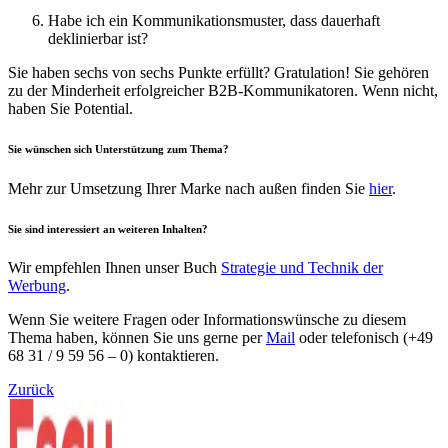
Habe ich ein Kommunikationsmuster, dass dauerhaft
deklinierbar ist?
Sie haben sechs von sechs Punkte erfüllt? Gratulation! Sie gehören
zu der Minderheit erfolgreicher B2B-Kommunikatoren. Wenn nicht,
haben Sie Potential.
Sie wünschen sich Unterstützung zum Thema?
Mehr zur Umsetzung Ihrer Marke nach außen finden Sie
hier
.
Sie sind interessiert an weiteren Inhalten?
Wir empfehlen Ihnen unser Buch
Strategie und Technik der
Werbung
.
Wenn Sie weitere Fragen oder Informationswünsche zu diesem
Thema haben, können Sie uns gerne per
Mail
oder telefonisch (+49
68 31 / 9 59 56 – 0) kontaktieren.
Zurück