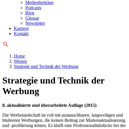
Medienbeiträge
Podcasts
Blog
Glossar
Newsletter
Karriere
Kontakt
Home
Wissen
Strategie und Technik der Werbung
Strategie und Technik der
Werbung
8. aktualisierte und überarbeitete Auflage (2015)
Die Werbelandschaft ist voll mit austauschbaren, langweiligen und
blutleeren Werbungen, die keinen Beitrag zur Markenaktualisierung
und -profilierung leisten. Es klafft eine Professionalitätslücke bei der