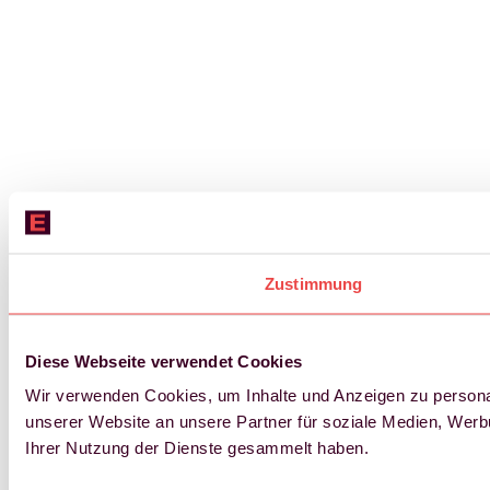
Zustimmung
Diese Webseite verwendet Cookies
Wir verwenden Cookies, um Inhalte und Anzeigen zu personal
unserer Website an unsere Partner für soziale Medien, Werb
Ihrer Nutzung der Dienste gesammelt haben.