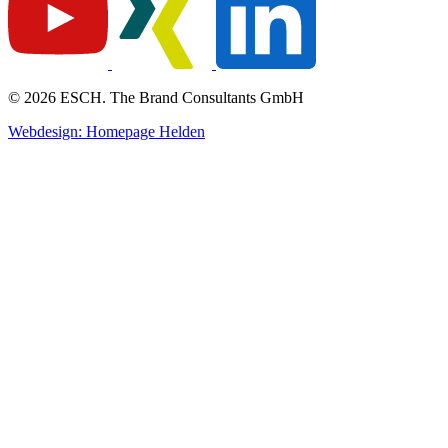
© 2026 ESCH. The Brand Consultants GmbH
Webdesign: Homepage Helden