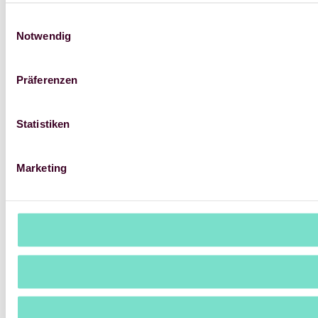
Einwilligungsauswahl
Notwendig
Präferenzen
Statistiken
Marketing