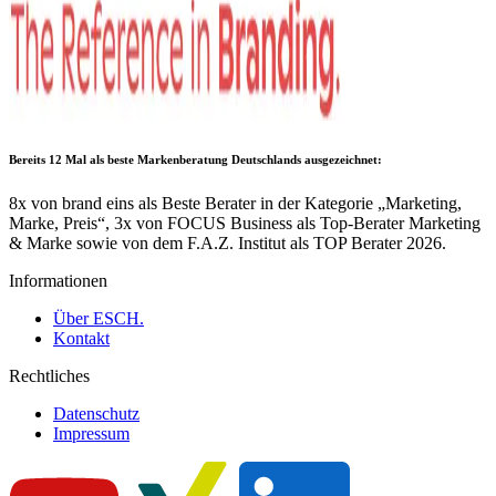
Bereits 12 Mal als
beste Markenberatung Deutschlands
ausgezeichnet:
8x von brand eins als Beste Berater in der Kategorie „Marketing,
Marke, Preis“, 3x von FOCUS Business als Top-Berater Marketing
& Marke sowie von dem F.A.Z. Institut als TOP Berater 2026.
Informationen
Über ESCH.
Kontakt
Rechtliches
Datenschutz
Impressum