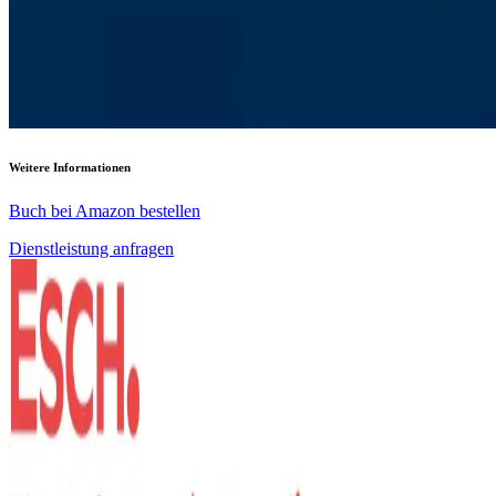
Weitere Informationen
Buch bei Amazon bestellen
Dienstleistung anfragen