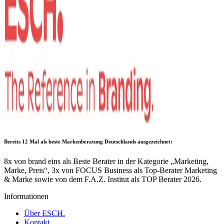
Bereits 12 Mal als
beste Markenberatung Deutschlands
ausgezeichnet:
8x von brand eins als Beste Berater in der Kategorie „Marketing,
Marke, Preis“, 3x von FOCUS Business als Top-Berater Marketing
& Marke sowie von dem F.A.Z. Institut als TOP Berater 2026.
Informationen
Über ESCH.
Kontakt