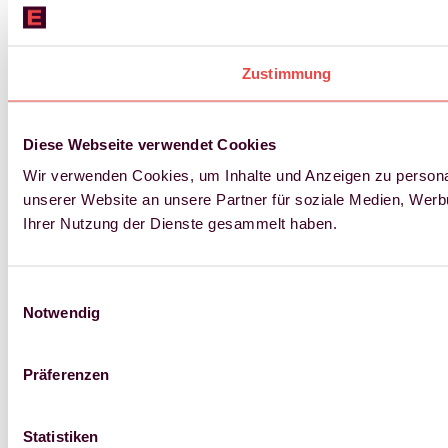
Zustimmung
Diese Webseite verwendet Cookies
Wir verwenden Cookies, um Inhalte und Anzeigen zu personal
unserer Website an unsere Partner für soziale Medien, Werb
Ihrer Nutzung der Dienste gesammelt haben.
Einwilligungsauswahl
Notwendig
Präferenzen
Statistiken