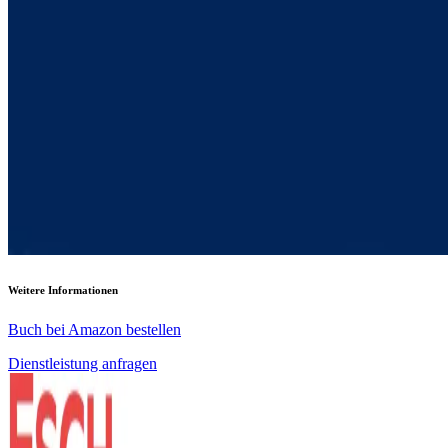
Weitere Informationen
Buch bei Amazon bestellen
Dienstleistung anfragen