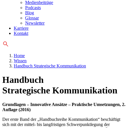
Medienbeiträge
Podcasts
Blog
Glossar
Newsletter
Karriere
Kontakt
Home
Wissen
Handbuch Strategische Kommunikation
Handbuch
Strategische Kommunikation
Grundlagen – Innovative Ansätze – Praktische Umsetzungen, 2.
Auflage (2016)
Der erste Band der „Handbuchreihe Kommunikation“ beschäftigt
sich mit der mittel- bis langfristigen Schwerpunktlegung der