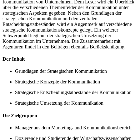
Kommunikation von Unternehmen. Dem Leser wird ein Überblick
über die verschiedenen Themenfelder der Kommunikation unter
strategischen Aspekten gegeben. Neben den Grundlagen der
strategischen Kommunikation und den zentralen
Entscheidungstatbeständen wird ein Augenmerk auf verschiedene
strategische Kommunikationskonzepte gelegt. Ein weiterer
Schwerpunkt liegt auf der strategischen Umsetzung der
Kommunikation im Unternehmen. Die Zusammenarbeit mit
Agenturen findet in den Beiträgen ebenfalls Berücksichtigung.
Der Inhalt
Grundlagen der Strategischen Kommunikation
Strategische Konzepte der Kommunikation
Strategische Entscheidungstatbestände der Kommunikation
Strategische Umsetzung der Kommunikation
Die Zielgruppen
Manager aus dem Marketing- und Kommunikationsbereich
Dozierende und Studierende der Wirtschaftswissenschaften