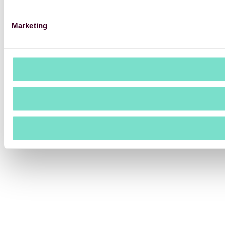
Marketing