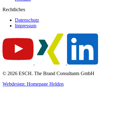
Rechtliches
Datenschutz
Impressum
© 2026 ESCH. The Brand Consultants GmbH
Webdesign: Homepage Helden