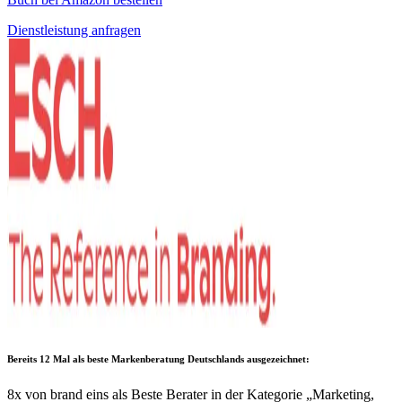
Dienstleistung anfragen
Bereits 12 Mal als
beste Markenberatung Deutschlands
ausgezeichnet:
8x von brand eins als Beste Berater in der Kategorie „Marketing,