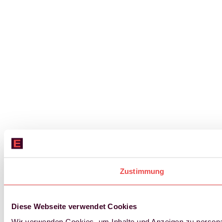
Zustimmung
Diese Webseite verwendet Cookies
Wir verwenden Cookies, um Inhalte und Anzeigen zu personal