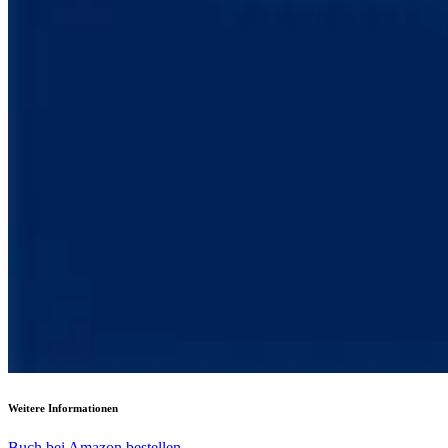
Weitere Informationen
Buch bei Amazon bestellen