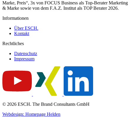
Marke, Preis“, 3x von FOCUS Business als Top-Berater Marketing
& Marke sowie von dem F.A.Z. Institut als TOP Berater 2026.
Informationen
Über ESCH.
Kontakt
Rechtliches
Datenschutz
Impressum
© 2026 ESCH. The Brand Consultants GmbH
Webdesign: Homepage Helden