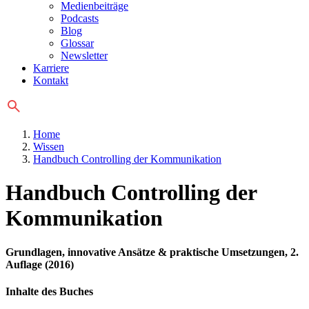
Medienbeiträge
Podcasts
Blog
Glossar
Newsletter
Karriere
Kontakt
Home
Wissen
Handbuch Controlling der Kommunikation
Handbuch
Controlling der
Kommunikation
Grundlagen, innovative Ansätze & praktische Umsetzungen, 2.
Auflage (2016)
Inhalte des Buches