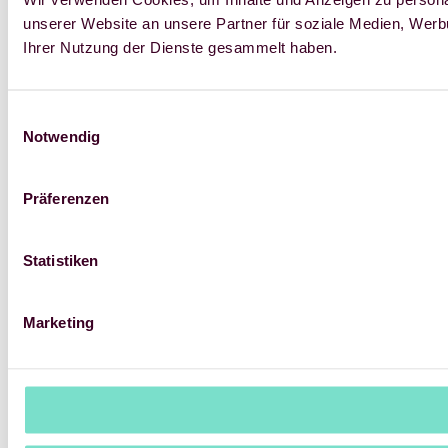
unserer Website an unsere Partner für soziale Medien, Werb
Ihrer Nutzung der Dienste gesammelt haben.
Einwilligungsauswahl
Notwendig
Präferenzen
Statistiken
Marketing