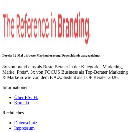
Bereits 12 Mal als
beste Markenberatung Deutschlands
ausgezeichnet:
8x von brand eins als Beste Berater in der Kategorie „Marketing,
Marke, Preis“, 3x von FOCUS Business als Top-Berater Marketing
& Marke sowie von dem F.A.Z. Institut als TOP Berater 2026.
Informationen
Über ESCH.
Kontakt
Rechtliches
Datenschutz
Impressum