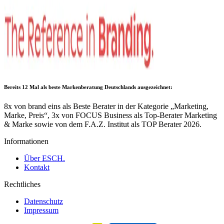
Bereits 12 Mal als
beste Markenberatung Deutschlands
ausgezeichnet:
8x von brand eins als Beste Berater in der Kategorie „Marketing,
Marke, Preis“, 3x von FOCUS Business als Top-Berater Marketing
& Marke sowie von dem F.A.Z. Institut als TOP Berater 2026.
Informationen
Über ESCH.
Kontakt
Rechtliches
Datenschutz
Impressum