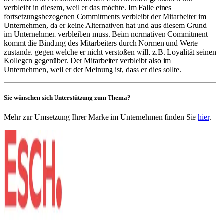
verbleibt in diesem, weil er das möchte. Im Falle eines
fortsetzungsbezogenen Commitments verbleibt der Mitarbeiter im
Unternehmen, da er keine Alternativen hat und aus diesem Grund
im Unternehmen verbleiben muss. Beim normativen Commitment
kommt die Bindung des Mitarbeiters durch Normen und Werte
zustande, gegen welche er nicht verstoßen will, z.B. Loyalität seinen
Kollegen gegenüber. Der Mitarbeiter verbleibt also im
Unternehmen, weil er der Meinung ist, dass er dies sollte.
Sie wünschen sich Unterstützung zum Thema?
Mehr zur Umsetzung Ihrer Marke im Unternehmen finden Sie
hier
.