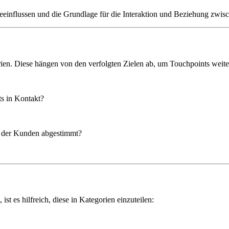
eeinflussen und die Grundlage für die Interaktion und Beziehung zwi
ien. Diese hängen von den verfolgten Zielen ab, um Touchpoints weite
s in Kontakt?
e der Kunden abgestimmt?
t es hilfreich, diese in Kategorien einzuteilen: