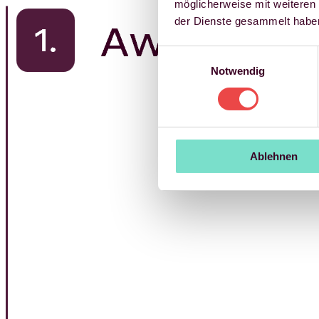
möglicherweise mit weiteren
der Dienste gesammelt habe
Einwilligungsauswahl
Notwendig
Ablehnen