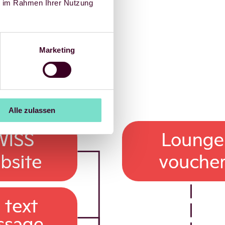
ie im Rahmen Ihrer Nutzung
Marketing
Alle zulassen