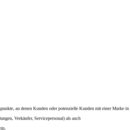
punkte, an denen Kunden oder potenzielle Kunden mit einer Marke in
ungen, Verkäufer, Servicepersonal) als auch
ein.