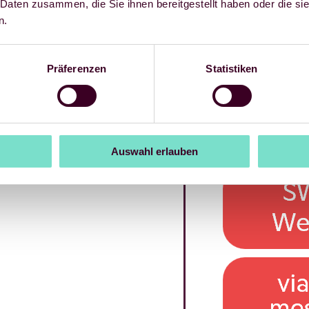
 Daten zusammen, die Sie ihnen bereitgestellt haben oder die s
n.
Präferenzen
Statistiken
Auswahl erlauben