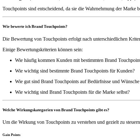
Touchpoints sind entscheidend, da sie die Wahrnehmung der Marke b
Wie bewerte ich Brand Touchpoints?
Die Bewertung von Touchpoints erfolgt nach unterschiedlichen Kriter
Einige Bewertungskriterien können sein:
Wie häufig kommen Kunden mit bestimmten Brand Touchpoint
Wie wichtig sind bestimmte Brand Touchpoints für Kunden?
Wie gut sind Brand Touchpoints auf Bedürfnisse und Wünsch
Wie wichtig sind Brand Touchpoints für die Marke selbst?
Welche Wirkungskategorien von Brand Touchpoints gibt es?
Um die Wirkung von Touchpoints zu verstehen und gezielt zu steuern, is
Gain Points