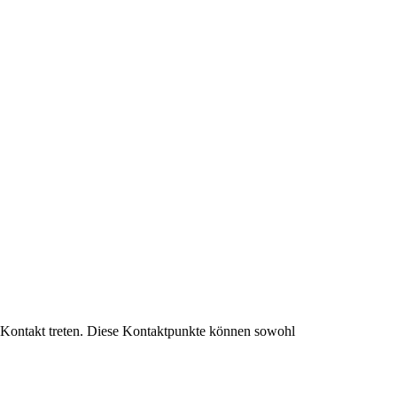
 Kontakt treten. Diese Kontaktpunkte können sowohl