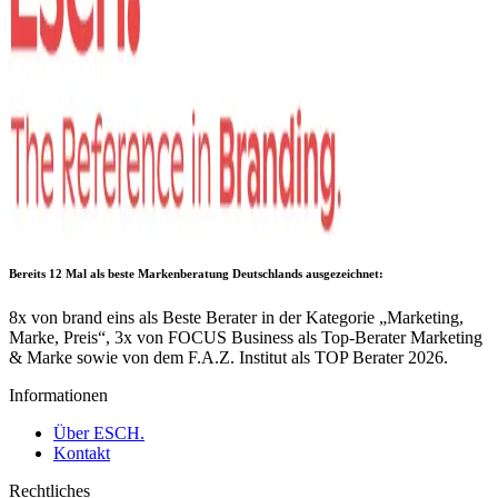
Bereits 12 Mal als
beste Markenberatung Deutschlands
ausgezeichnet:
8x von brand eins als Beste Berater in der Kategorie „Marketing,
Marke, Preis“, 3x von FOCUS Business als Top-Berater Marketing
& Marke sowie von dem F.A.Z. Institut als TOP Berater 2026.
Informationen
Über ESCH.
Kontakt
Rechtliches