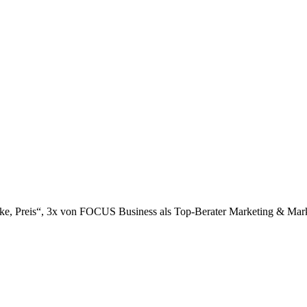
arke, Preis“, 3x von FOCUS Business als Top-Berater Marketing & Mark