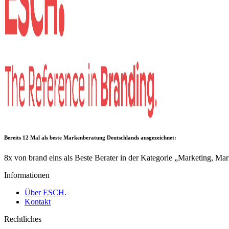
Bereits 12 Mal als
beste Markenberatung Deutschlands
ausgezeichnet:
8x von brand eins als Beste Berater in der Kategorie „Marketing, M
Informationen
Über ESCH.
Kontakt
Rechtliches