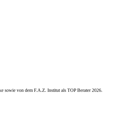
e sowie von dem F.A.Z. Institut als TOP Berater 2026.