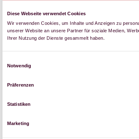
Diese Webseite verwendet Cookies
Wir verwenden Cookies, um Inhalte und Anzeigen zu personal
unserer Website an unsere Partner für soziale Medien, Werb
Ihrer Nutzung der Dienste gesammelt haben.
Einwilligungsauswahl
Notwendig
Präferenzen
Statistiken
Marketing