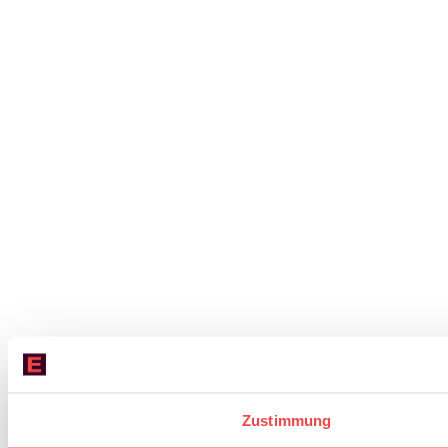
Zustimmung