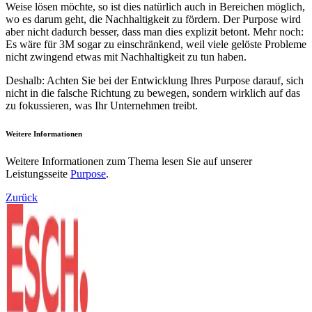
Weise lösen möchte, so ist dies natürlich auch in Bereichen möglich,
wo es darum geht, die Nachhaltigkeit zu fördern. Der Purpose wird
aber nicht dadurch besser, dass man dies explizit betont. Mehr noch:
Es wäre für 3M sogar zu einschränkend, weil viele gelöste Probleme
nicht zwingend etwas mit Nachhaltigkeit zu tun haben.
Deshalb: Achten Sie bei der Entwicklung Ihres Purpose darauf, sich
nicht in die falsche Richtung zu bewegen, sondern wirklich auf das
zu fokussieren, was Ihr Unternehmen treibt.
Weitere Informationen
Weitere Informationen zum Thema lesen Sie auf unserer
Leistungsseite
Purpose
.
Zurück