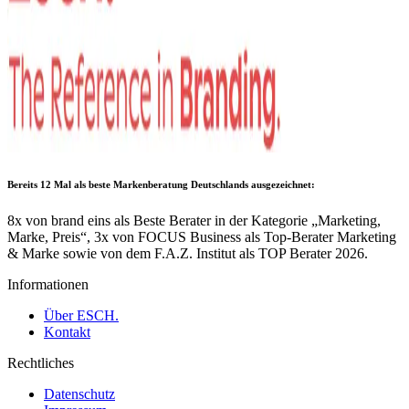
Bereits 12 Mal als
beste Markenberatung Deutschlands
ausgezeichnet:
8x von brand eins als Beste Berater in der Kategorie „Marketing,
Marke, Preis“, 3x von FOCUS Business als Top-Berater Marketing
& Marke sowie von dem F.A.Z. Institut als TOP Berater 2026.
Informationen
Über ESCH.
Kontakt
Rechtliches
Datenschutz