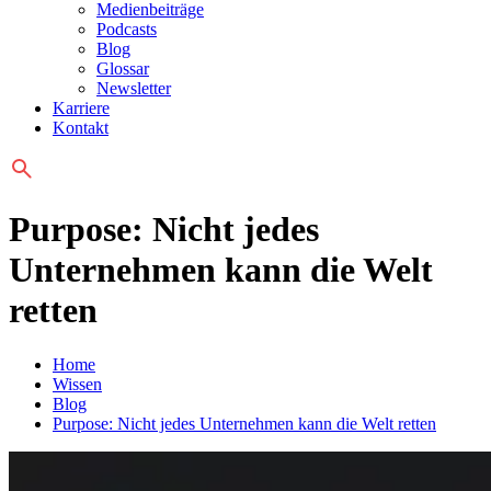
Medienbeiträge
Podcasts
Blog
Glossar
Newsletter
Karriere
Kontakt
Purpose: Nicht jedes
Unternehmen kann die Welt
retten
Home
Wissen
Blog
Purpose: Nicht jedes Unternehmen kann die Welt retten