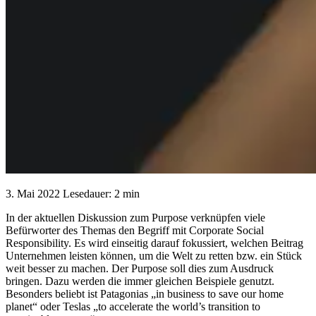
3. Mai 2022
Lesedauer: 2 min
In der aktuellen Diskussion zum Purpose verknüpfen viele
Befürworter des Themas den Begriff mit Corporate Social
Responsibility. Es wird einseitig darauf fokussiert, welchen Beitrag
Unternehmen leisten können, um die Welt zu retten bzw. ein Stück
weit besser zu machen. Der Purpose soll dies zum Ausdruck
bringen. Dazu werden die immer gleichen Beispiele genutzt.
Besonders beliebt ist Patagonias „in business to save our home
planet“ oder Teslas „to accelerate the world’s transition to