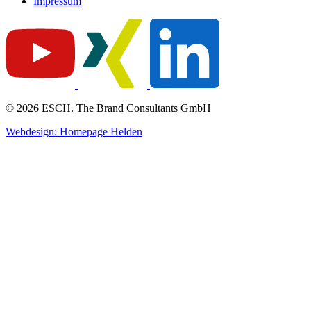
Impressum
© 2026 ESCH. The Brand Consultants GmbH
Webdesign: Homepage Helden