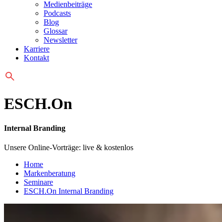
Medienbeiträge
Podcasts
Blog
Glossar
Newsletter
Karriere
Kontakt
ESCH.On
Internal Branding
Unsere Online-Vorträge: live & kostenlos
Home
Markenberatung
Seminare
ESCH.On Internal Branding