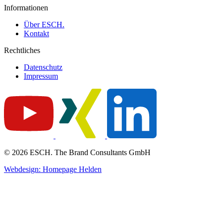
Informationen
Über ESCH.
Kontakt
Rechtliches
Datenschutz
Impressum
© 2026 ESCH. The Brand Consultants GmbH
Webdesign: Homepage Helden