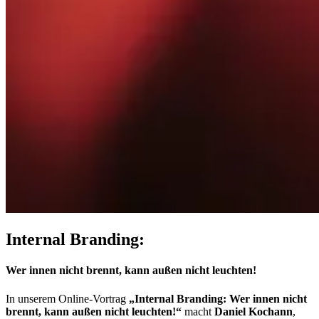
Internal Branding:
Wer innen nicht brennt, kann außen nicht leuchten!
In unserem Online-Vortrag
„Internal Branding: Wer innen nicht
brennt, kann außen nicht leuchten!“
macht
Daniel Kochann
,