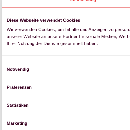
Diese Webseite verwendet Cookies
Wir verwenden Cookies, um Inhalte und Anzeigen zu personal
unserer Website an unsere Partner für soziale Medien, Werb
Ihrer Nutzung der Dienste gesammelt haben.
Einwilligungsauswahl
Notwendig
Präferenzen
Statistiken
Marketing