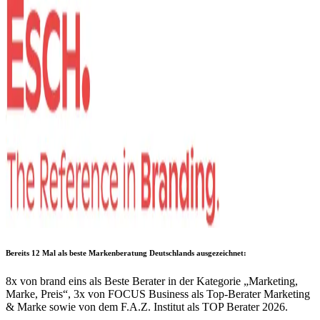
Bereits 12 Mal als
beste Markenberatung Deutschlands
ausgezeichnet:
8x von brand eins als Beste Berater in der Kategorie „Marketing,
Marke, Preis“, 3x von FOCUS Business als Top-Berater Marketing
& Marke sowie von dem F.A.Z. Institut als TOP Berater 2026.