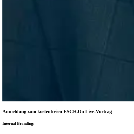
Anmeldung
zum kostenfreien
ESCH.On Live-Vortrag
Internal Branding: