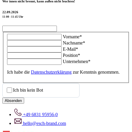
Wer innen nicht brennt, kann außen nicht leuchten!
22.09.2026
11:00 - 11:45 Uhr
Vorname*
Nachname*
E-Mail*
Position*
Unternehmen*
Ich habe die
Datenschutzerklärung
zur Kenntnis genommen.
Ich bin kein Bot
Absenden
+49 6831 95956-0
hello@esch-brand.com