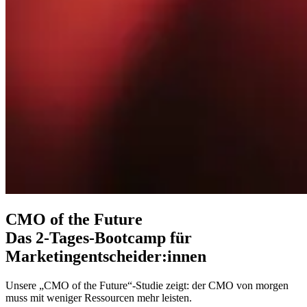
CMO of the Future
Das 2-Tages-Bootcamp für
Marketingentscheider:innen
Unsere „CMO of the Future“-Studie zeigt: der CMO von morgen
muss mit weniger Ressourcen mehr leisten.