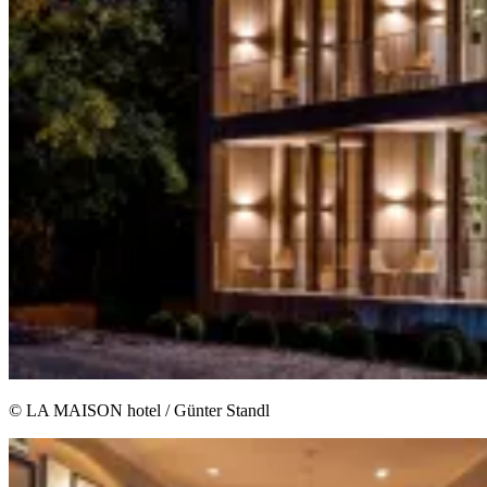
© LA MAISON hotel / Günter Standl