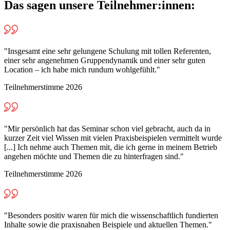
Das sagen unsere Teilnehmer:innen:
"Insgesamt eine sehr gelungene Schulung mit tollen Referenten,
einer sehr angenehmen Gruppendynamik und einer sehr guten
Location – ich habe mich rundum wohlgefühlt."
Teilnehmerstimme 2026
"Mir persönlich hat das Seminar schon viel gebracht, auch da in
kurzer Zeit viel Wissen mit vielen Praxisbeispielen vermittelt wurde
[...] Ich nehme auch Themen mit, die ich gerne in meinem Betrieb
angehen möchte und Themen die zu hinterfragen sind."
Teilnehmerstimme 2026
"Besonders positiv waren für mich die wissenschaftlich fundierten
Inhalte sowie die praxisnahen Beispiele und aktuellen Themen."