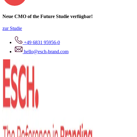
Neue
CMO of the Future Studie
verfügbar!
zur Studie
+49 6831 95956-0
hello@esch-brand.com