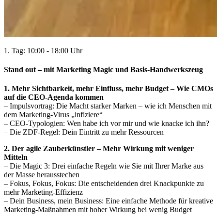
1. Tag: 10:00 - 18:00 Uhr
Stand out – mit Marketing Magic und Basis-Handwerkszeug
1. Mehr Sichtbarkeit, mehr Einfluss, mehr Budget – Wie CMOs
auf die CEO-Agenda kommen
– Impulsvortrag: Die Macht starker Marken – wie ich Menschen mit
dem Marketing-Virus „infiziere“
– CEO-Typologien: Wen habe ich vor mir und wie knacke ich ihn?
– Die ZDF-Regel: Dein Eintritt zu mehr Ressourcen
2. Der agile Zauberkünstler – Mehr Wirkung mit weniger
Mitteln
– Die Magic 3: Drei einfache Regeln wie Sie mit Ihrer Marke aus
der Masse herausstechen
– Fokus, Fokus, Fokus: Die entscheidenden drei Knackpunkte zu
mehr Marketing-Effizienz
– Dein Business, mein Business: Eine einfache Methode für kreative
Marketing-Maßnahmen mit hoher Wirkung bei wenig Budget