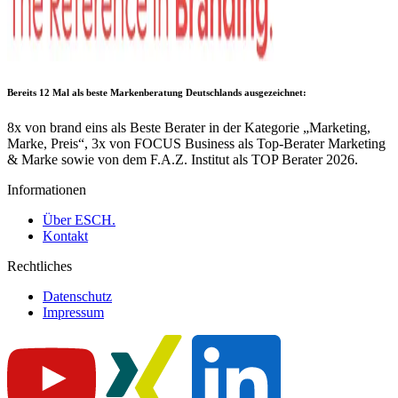
Bereits 12 Mal als
beste Markenberatung Deutschlands
ausgezeichnet:
8x von brand eins als Beste Berater in der Kategorie „Marketing,
Marke, Preis“, 3x von FOCUS Business als Top-Berater Marketing
& Marke sowie von dem F.A.Z. Institut als TOP Berater 2026.
Informationen
Über ESCH.
Kontakt
Rechtliches
Datenschutz
Impressum