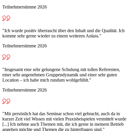
Teilnehmerstimme 2026
"Ich wurde positiv überrascht über den Inhalt und die Qualität. Ich
komme sehr gerne wieder zu einem weiteren Anlass."
Teilnehmerstimme 2026
"Insgesamt eine sehr gelungene Schulung mit tollen Referenten,
einer sehr angenehmen Gruppendynamik und einer sehr guten
Location – ich habe mich rundum wohlgefühlt."
Teilnehmerstimme 2026
"Mir persönlich hat das Seminar schon viel gebracht, auch da in
kurzer Zeit viel Wissen mit vielen Praxisbeispielen vermittelt wurde
[...] Ich nehme auch Themen mit, die ich gerne in meinem Betrieb
angehen möchte und Themen die zu hinterfragen sind."