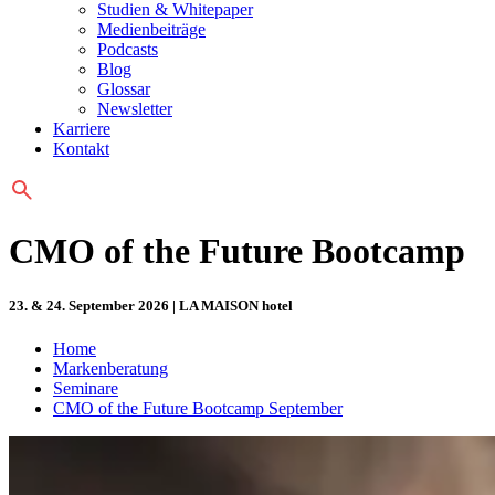
Studien & Whitepaper
Medienbeiträge
Podcasts
Blog
Glossar
Newsletter
Karriere
Kontakt
CMO of the Future Bootcamp
23. & 24. September 2026 | LA MAISON hotel
Home
Markenberatung
Seminare
CMO of the Future Bootcamp September