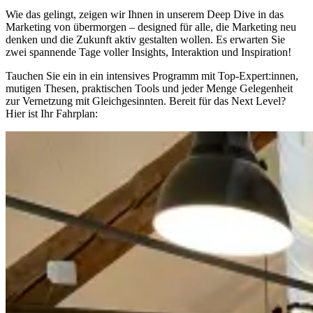
Wie das gelingt, zeigen wir Ihnen in unserem Deep Dive in das
Marketing von übermorgen – designed für alle, die Marketing neu
denken und die Zukunft aktiv gestalten wollen. Es erwarten Sie
zwei spannende Tage voller Insights, Interaktion und Inspiration!
Tauchen Sie ein in ein intensives Programm mit Top-Expert:innen,
mutigen Thesen, praktischen Tools und jeder Menge Gelegenheit
zur Vernetzung mit Gleichgesinnten. Bereit für das Next Level?
Hier ist Ihr Fahrplan: