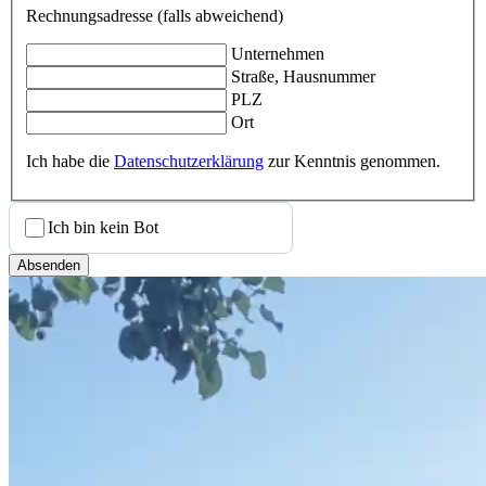
Rechnungsadresse (falls abweichend)
Unternehmen
Straße, Hausnummer
PLZ
Ort
Ich habe die
Datenschutzerklärung
zur Kenntnis genommen.
Ich bin kein Bot
Absenden