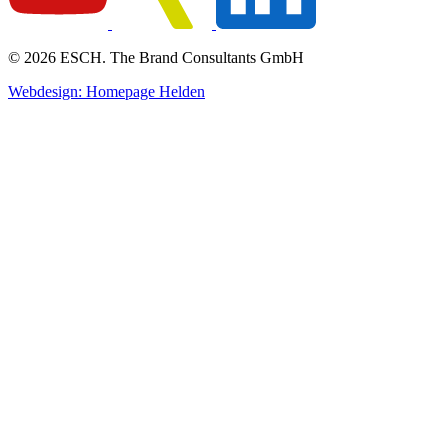
© 2026 ESCH. The Brand Consultants GmbH
Webdesign: Homepage Helden