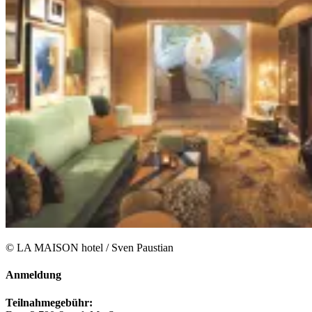
© LA MAISON hotel / Sven Paustian
Anmeldung
Teilnahmegebühr: