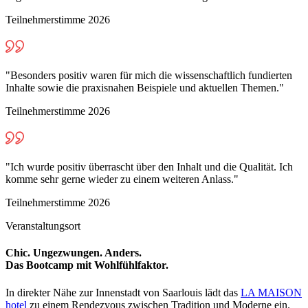
Teilnehmerstimme 2026
"Besonders positiv waren für mich die wissenschaftlich fundierten
Inhalte sowie die praxisnahen Beispiele und aktuellen Themen."
Teilnehmerstimme 2026
"Ich wurde positiv überrascht über den Inhalt und die Qualität. Ich
komme sehr gerne wieder zu einem weiteren Anlass."
Teilnehmerstimme 2026
Veranstaltungsort
Chic. Ungezwungen. Anders.
Das Bootcamp mit
Wohlfühlfaktor
.
In direkter Nähe zur Innenstadt von Saarlouis lädt das
LA MAISON
hotel
zu einem Rendezvous zwischen Tradition und Moderne ein.